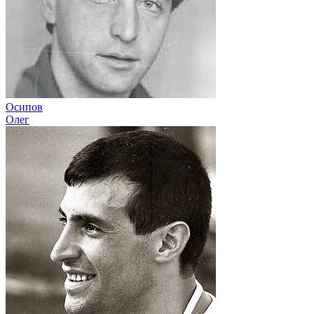
Осипов
Олег