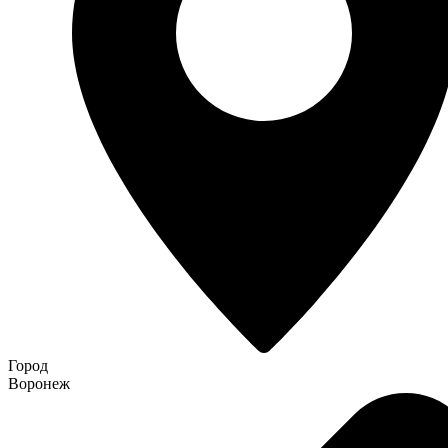
Город
Воронеж