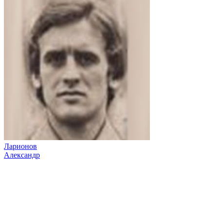
Ларионов
Александр