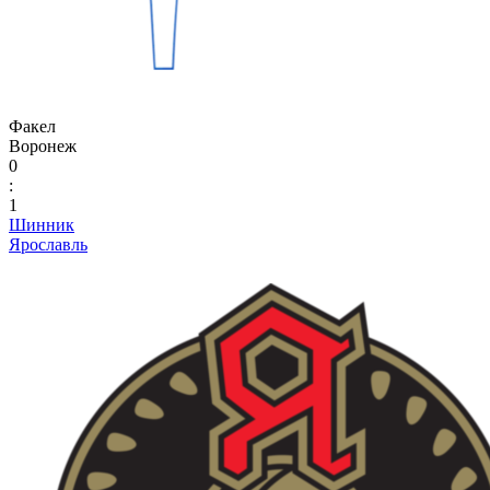
Факел
Воронеж
0
:
1
Шинник
Ярославль