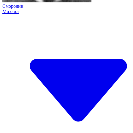
Смородин
Михаил