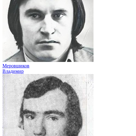
Меровщиков
Владимир