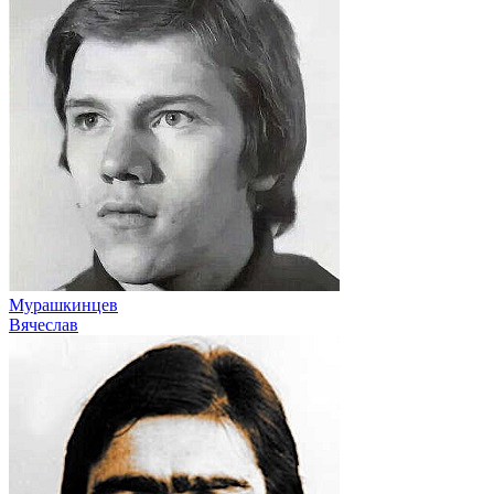
Мурашкинцев
Вячеслав