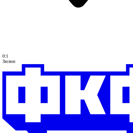
0:1
Зюзин