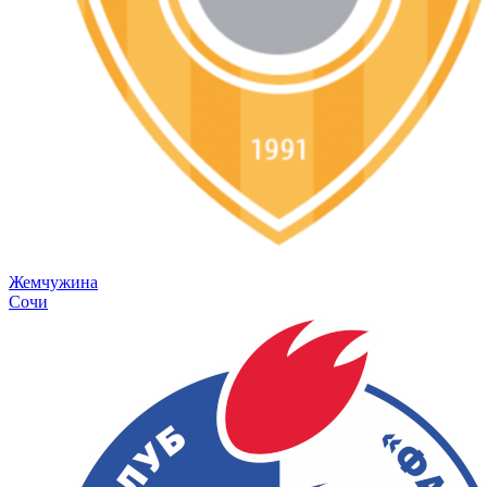
Жемчужина
Сочи