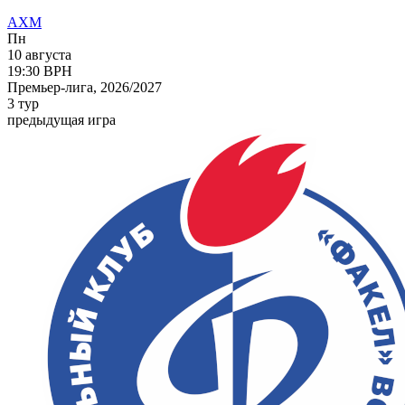
АХМ
Пн
10 августа
19:30
ВРН
Премьер-лига, 2026/2027
3 тур
предыдущая игра