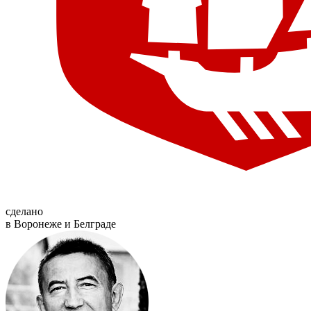
сделано
в Воронеже и Белграде