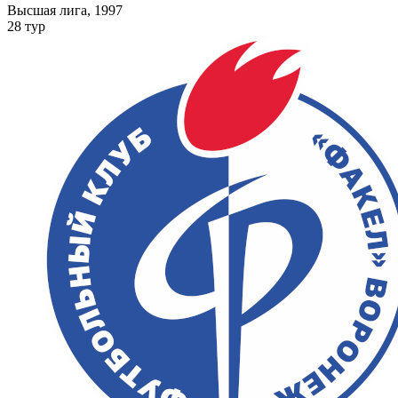
Высшая лига, 1997
28 тур