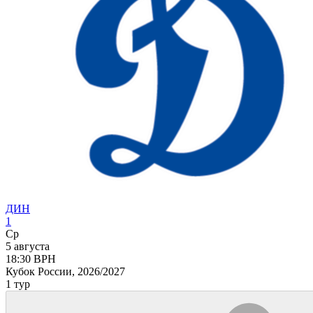
ДИН
1
Ср
5 августа
18:30
ВРН
Кубок России, 2026/2027
1 тур