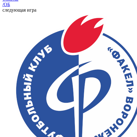
/ОБ
следующая игра