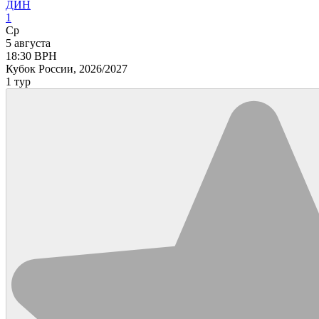
ДИН
1
Ср
5 августа
18:30
ВРН
Кубок России, 2026/2027
1 тур