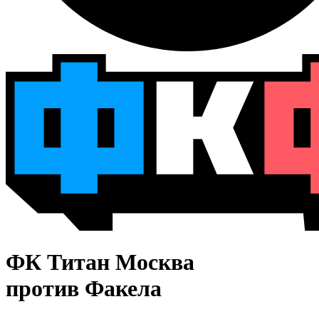
ФК Титан Москва
против Факела