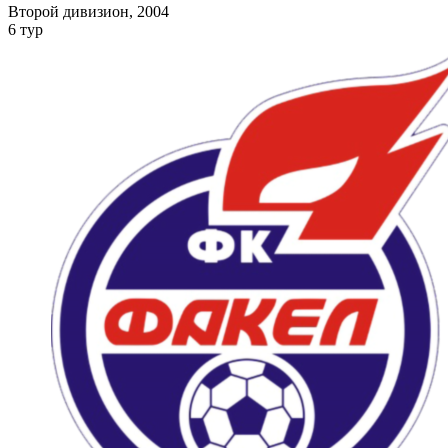
Второй дивизион, 2004
6 тур