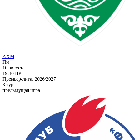
АХМ
Пн
10 августа
19:30
ВРН
Премьер-лига, 2026/2027
3 тур
предыдущая игра