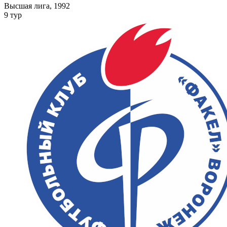
Высшая лига, 1992
9 тур