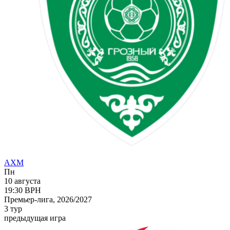
АХМ
Пн
10 августа
19:30
ВРН
Премьер-лига, 2026/2027
3 тур
предыдущая игра