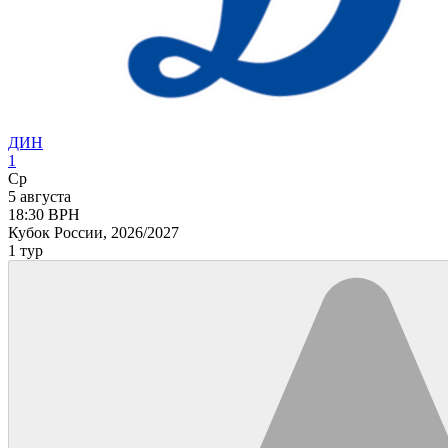
ДИН
1
Ср
5 августа
18:30
ВРН
Кубок России, 2026/2027
1 тур