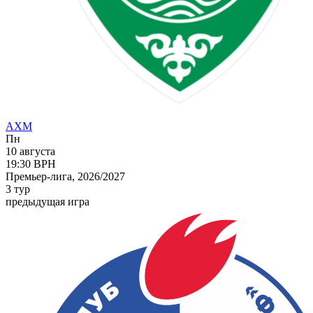
АХМ
Пн
10 августа
19:30
ВРН
Премьер-лига, 2026/2027
3 тур
предыдущая игра