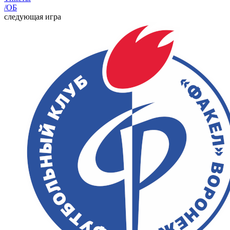
/ОБ
следующая игра