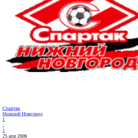
Спартак
Нижний Новгород
1
:
1
25 апр 2006