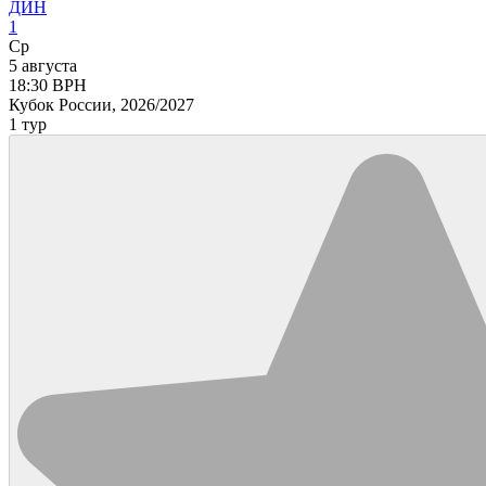
ДИН
1
Ср
5 августа
18:30
ВРН
Кубок России, 2026/2027
1 тур