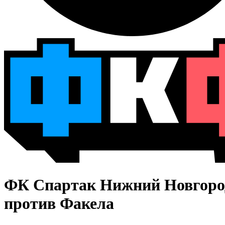
ФК Спартак Нижний Новгоро
против Факела