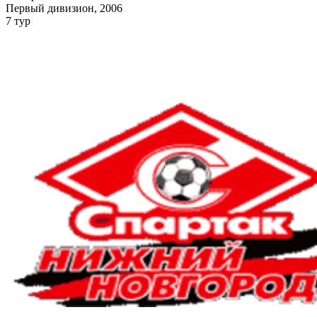
Первый дивизион, 2006
7 тур