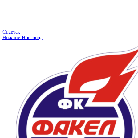
Спартак
Нижний Новгород