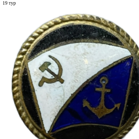
19 тур