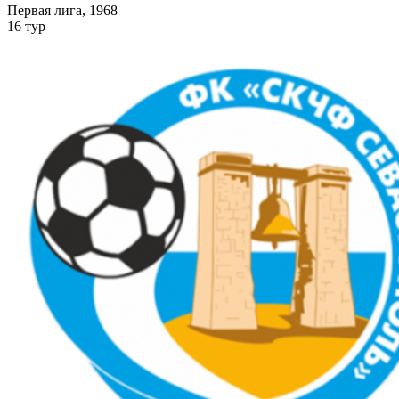
Первая лига, 1968
16 тур