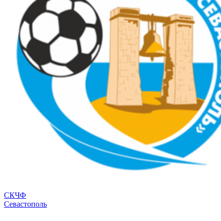
СКЧФ
Севастополь