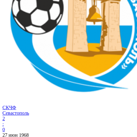
СКЧФ
Севастополь
2
:
0
27 июн 1968