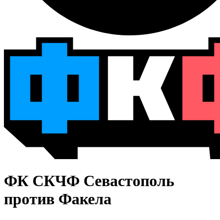
ФК СКЧФ Севастополь
против Факела