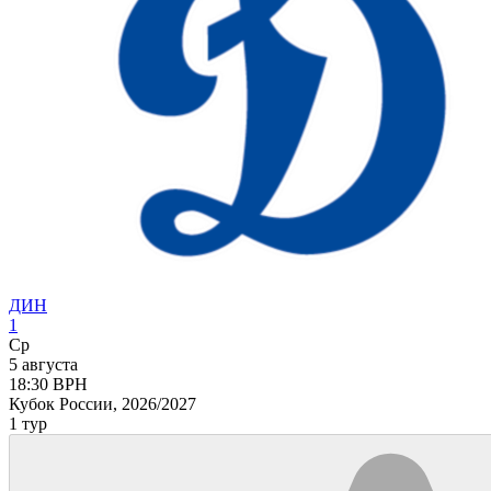
ДИН
1
Ср
5 августа
18:30
ВРН
Кубок России, 2026/2027
1 тур