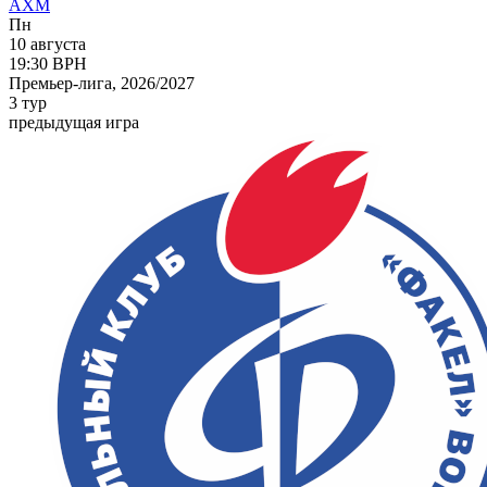
АХМ
Пн
10 августа
19:30
ВРН
Премьер-лига, 2026/2027
3 тур
предыдущая игра