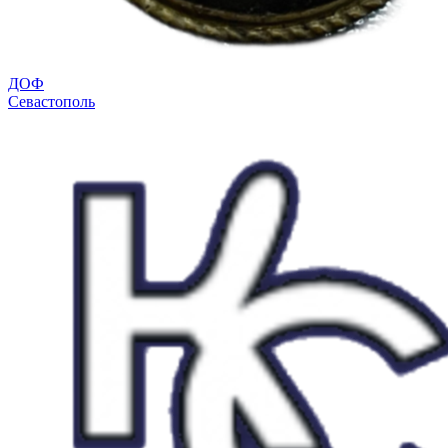
ДОФ
Севастополь