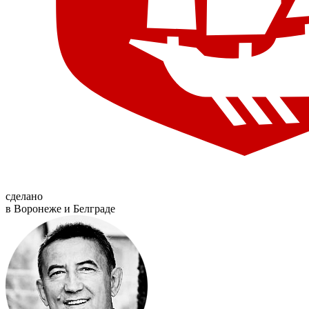
сделано
в Воронеже и Белграде