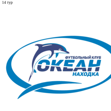
14 тур