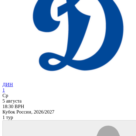
ДИН
1
Ср
5 августа
18:30
ВРН
Кубок России, 2026/2027
1 тур