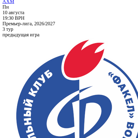
АХМ
Пн
10 августа
19:30
ВРН
Премьер-лига, 2026/2027
3 тур
предыдущая игра