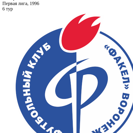
Первая лига, 1996
6 тур