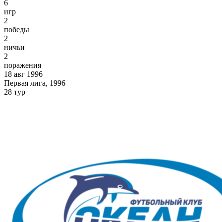
6
игр
2
победы
2
ничьи
2
поражения
18 авг 1996
Первая лига, 1996
28 тур