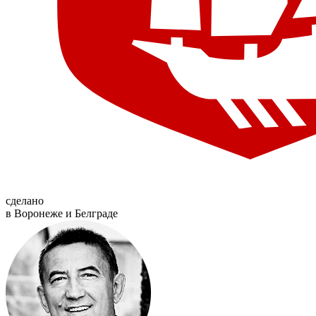
сделано
в Воронеже и Белграде