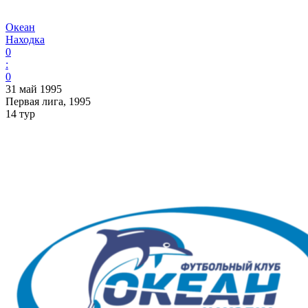
Океан
Находка
0
:
0
31 май 1995
Первая лига, 1995
14 тур