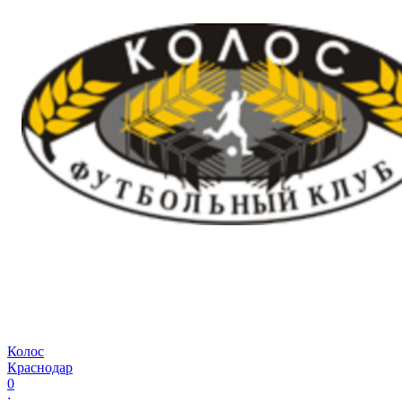
Колос
Краснодар
0
: