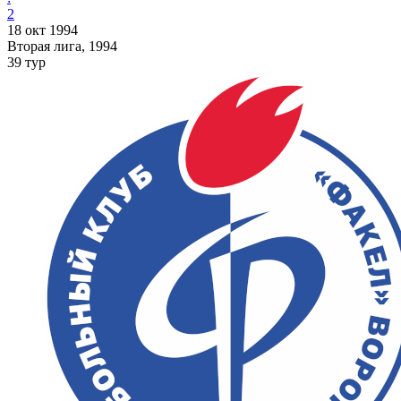
2
18 окт 1994
Вторая лига, 1994
39 тур