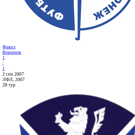
Факел
Воронеж
1
:
1
2 сен 2007
ЛФЛ, 2007
28 тур