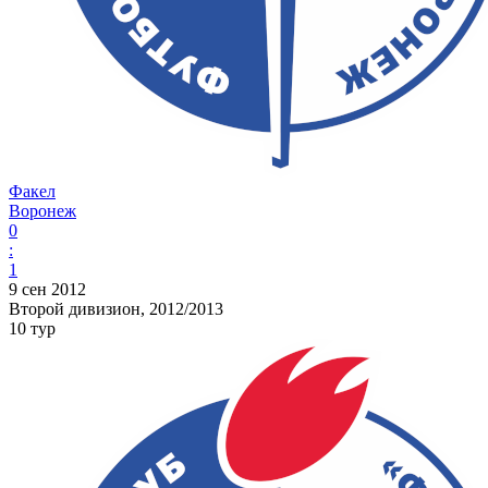
Факел
Воронеж
0
:
1
9 сен 2012
Второй дивизион, 2012/2013
10 тур