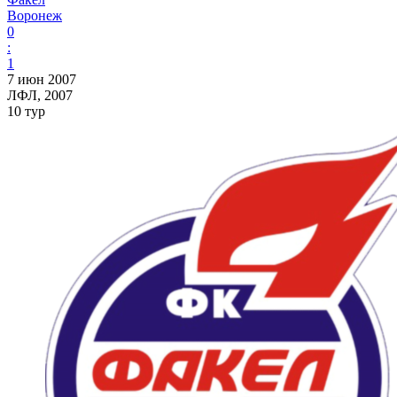
Воронеж
0
:
1
7 июн 2007
ЛФЛ, 2007
10 тур