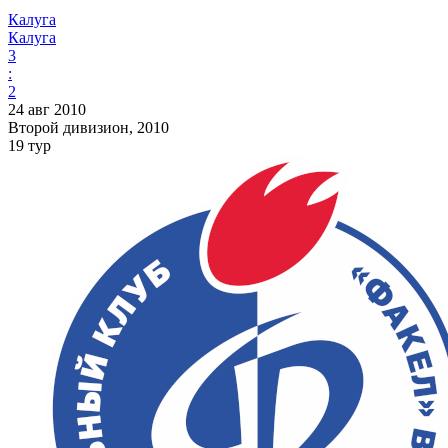
Калуга
Калуга
3
:
2
24 авг 2010
Второй дивизион, 2010
19 тур