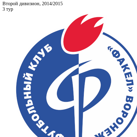
Второй дивизион, 2014/2015
3 тур