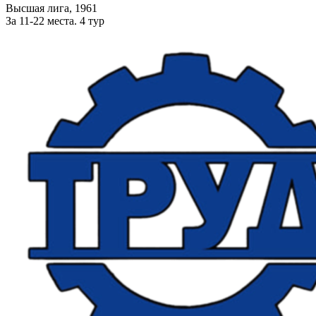
Высшая лига, 1961
За 11-22 места. 4 тур