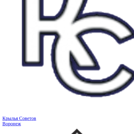
Крылья Советов
Воронеж