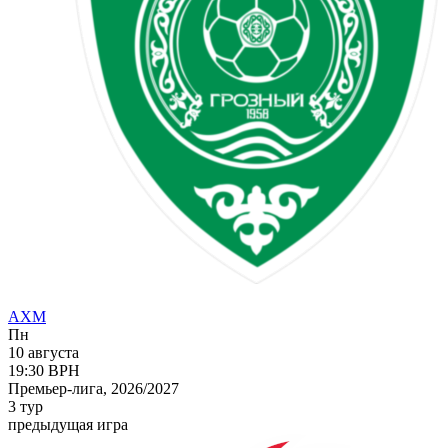
АХМ
Пн
10 августа
19:30
ВРН
Премьер-лига, 2026/2027
3 тур
предыдущая игра