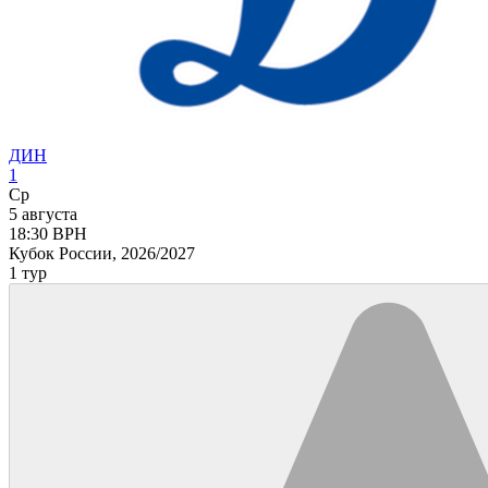
ДИН
1
Ср
5 августа
18:30
ВРН
Кубок России, 2026/2027
1 тур