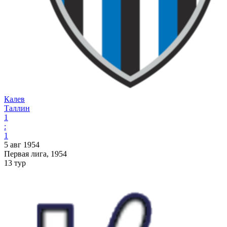
Калев
Таллин
1
:
1
5 авг 1954
Первая лига, 1954
13 тур