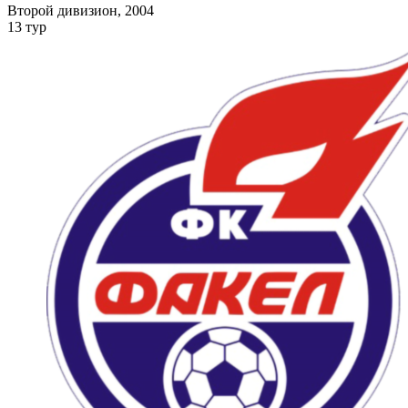
Второй дивизион, 2004
13 тур