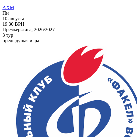
АХМ
Пн
10 августа
19:30
ВРН
Премьер-лига, 2026/2027
3 тур
предыдущая игра