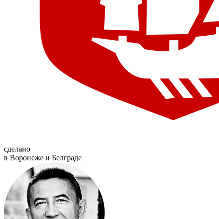
сделано
в Воронеже и Белграде