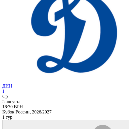
ДИН
1
Ср
5 августа
18:30
ВРН
Кубок России, 2026/2027
1 тур