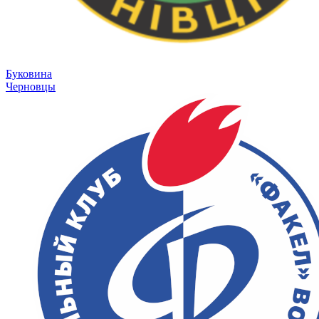
Буковина
Черновцы