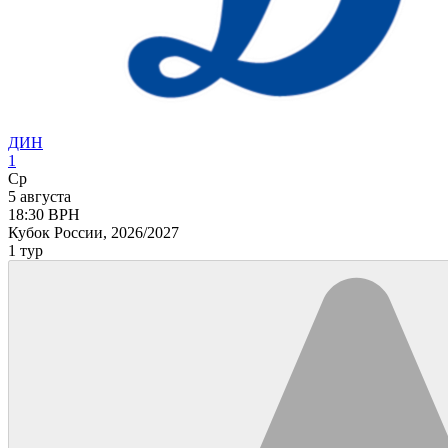
ДИН
1
Ср
5 августа
18:30
ВРН
Кубок России, 2026/2027
1 тур