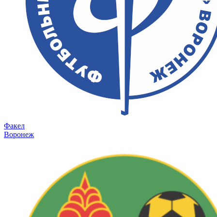
Факел
Воронеж