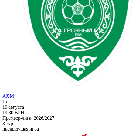
АХМ
Пн
10 августа
19:30
ВРН
Премьер-лига, 2026/2027
3 тур
предыдущая игра