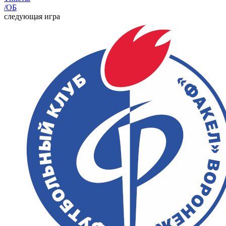
/ОБ
следующая игра