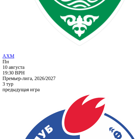
АХМ
Пн
10 августа
19:30
ВРН
Премьер-лига, 2026/2027
3 тур
предыдущая игра