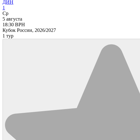
ДИН
1
Ср
5 августа
18:30
ВРН
Кубок России, 2026/2027
1 тур