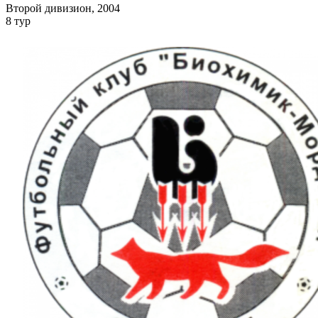
Второй дивизион, 2004
8 тур