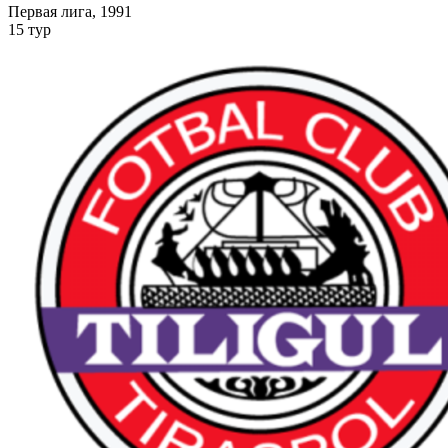
Первая лига, 1991
15 тур