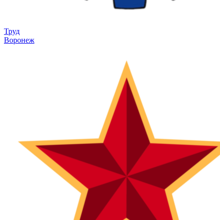
Труд
Воронеж